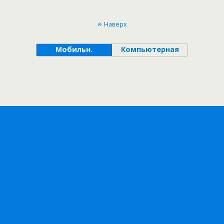
Наверх
Мобильн.
Компьютерная