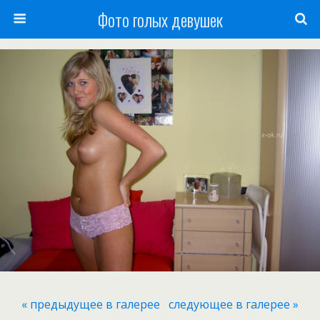
Фото голых девушек
« предыдущее в галерее
следующее в галерее »