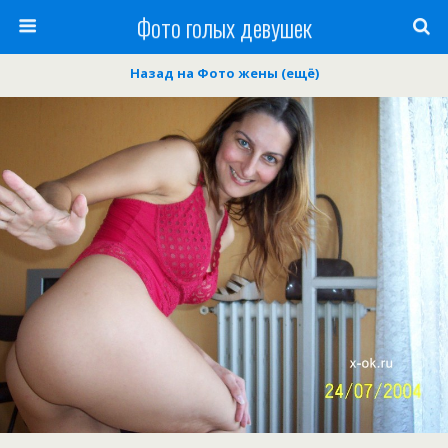
Фото голых девушек
Назад на Фото жены (ещё)