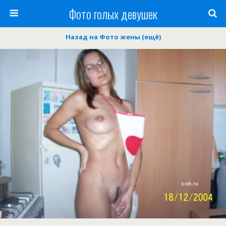
Фото голых девушек
Назад на Фото жены (ещё)